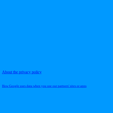
About the privacy policy
How Google uses data when you use our partners' sites or apps